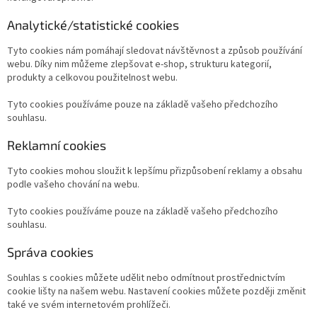
Analytické/statistické cookies
Tyto cookies nám pomáhají sledovat návštěvnost a způsob používání
webu. Díky nim můžeme zlepšovat e-shop, strukturu kategorií,
produkty a celkovou použitelnost webu.
Tyto cookies používáme pouze na základě vašeho předchozího
souhlasu.
Reklamní cookies
Tyto cookies mohou sloužit k lepšímu přizpůsobení reklamy a obsahu
podle vašeho chování na webu.
Tyto cookies používáme pouze na základě vašeho předchozího
souhlasu.
Správa cookies
Souhlas s cookies můžete udělit nebo odmítnout prostřednictvím
cookie lišty na našem webu. Nastavení cookies můžete později změnit
také ve svém internetovém prohlížeči.