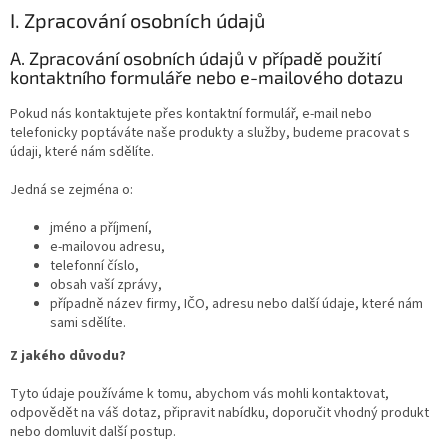
I. Zpracování osobních údajů
A. Zpracování osobních údajů v případě použití
kontaktního formuláře nebo e-mailového dotazu
Pokud nás kontaktujete přes kontaktní formulář, e-mail nebo
telefonicky poptáváte naše produkty a služby, budeme pracovat s
údaji, které nám sdělíte.
Jedná se zejména o:
jméno a příjmení,
e-mailovou adresu,
telefonní číslo,
obsah vaší zprávy,
případně název firmy, IČO, adresu nebo další údaje, které nám
sami sdělíte.
Z jakého důvodu?
Tyto údaje používáme k tomu, abychom vás mohli kontaktovat,
odpovědět na váš dotaz, připravit nabídku, doporučit vhodný produkt
nebo domluvit další postup.